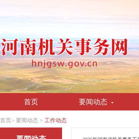
首页
要闻动态
首页
>
要闻动态
>
工作动态