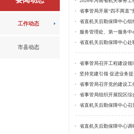
要闻动态
2026年河南省机关事务
省事管局开展“四不两直”
省直机关后勤保障中心组
工作动态
服务管理处、第一服务中
省直机关后勤保障中心赴
市县动态
省事管局召开工程建设领
坚持党建引领 促进业务提
省事管局召开党的建设工
省事管局组织开展院区综
省直机关后勤保障中心召
省直机关后勤保障中心调