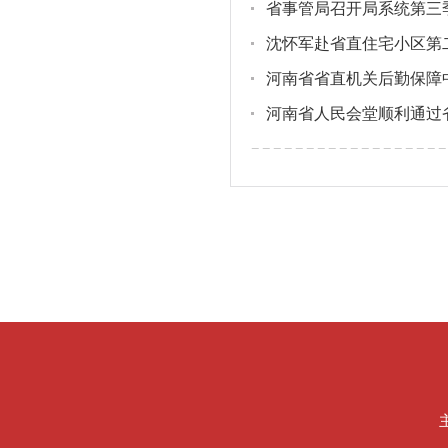
省事管局召开局系统第三
沈怀军赴省直住宅小区第
河南省省直机关后勤保障中
河南省人民会堂顺利通过