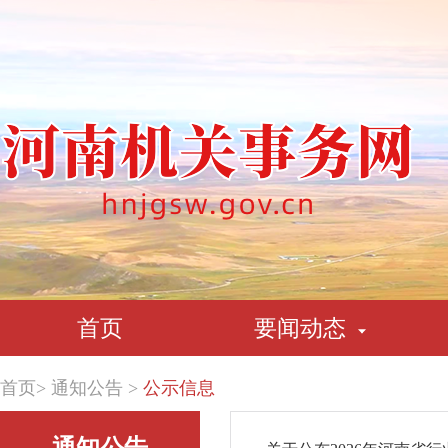
首页
要闻动态
首页
>
通知公告
>
公示信息