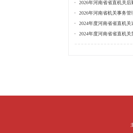
2026年河南省省直机关
2026年河南省机关事务
2024年度河南省省直机
2024年度河南省省直机