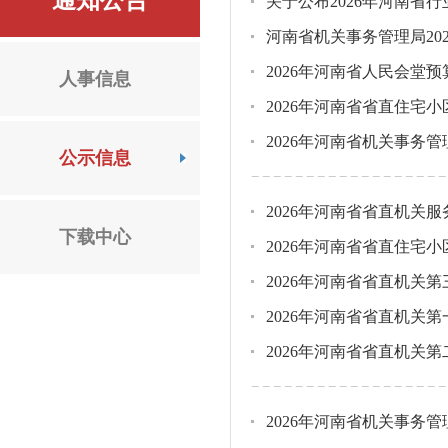
通知公告
关于公布2026年河南省
河南省机关事务管理局20
2026年河南省人民会堂预
人事信息
2026年河南省省直住宅
2026年河南省机关事务
公示信息
2026年河南省省直机关
下载中心
2026年河南省省直住宅
2026年河南省省直机关
2026年河南省省直机关
2026年河南省省直机关
2026年河南省机关事务