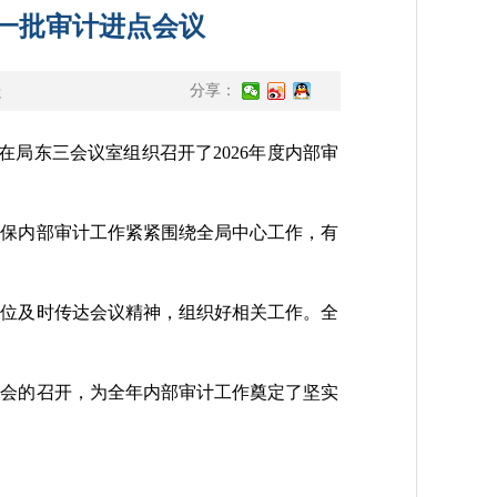
第一批审计进点会议
处
分享：
局东三会议室组织召开了2026年度内部审
确保内部审计工作紧紧围绕全局中心工作，有
位及时传达会议精神，组织好相关工作。全
会的召开，为全年内部审计工作奠定了坚实