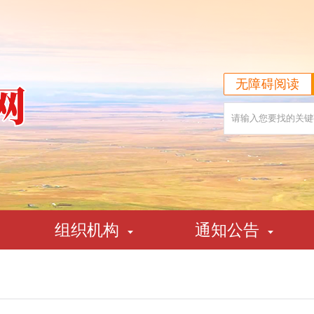
无障碍阅读
组织机构
通知公告