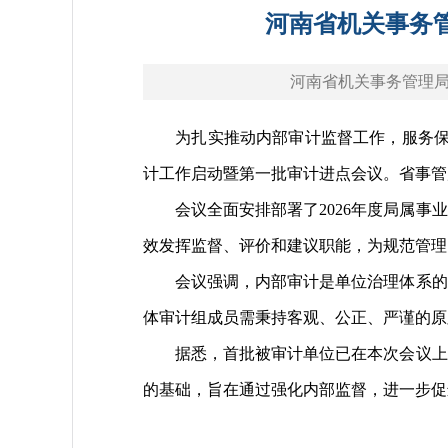
河南省机关事务管
河南省机关事务管理局 sgj.
为扎实推动内部审计监督工作，服务保障高
计工作启动暨第一批审计进点会议。省事管
会议全面安排部署了2026年度局属事业
效发挥监督、评价和建议职能，为规范管理
会议强调，内部审计是单位治理体系的重
体审计组成员需秉持客观、公正、严谨的原
据悉，首批被审计单位已在本次会议上完
的基础，旨在通过强化内部监督，进一步促