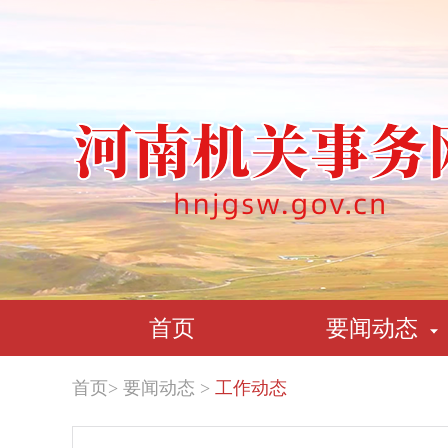
首页
要闻动态
首页
>
要闻动态
>
工作动态