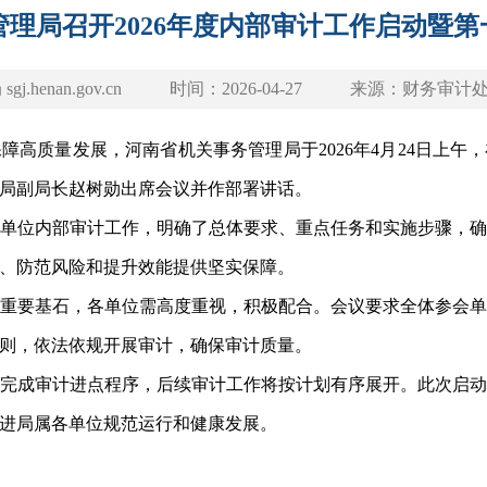
理局召开2026年度内部审计工作启动暨
henan.gov.cn
时间：
2026-04-27
来源：
财务审计
质量发展，河南省机关事务管理局于2026年4月24日上午，在
局副局长赵树勋出席会议并作部署讲话。
单位内部审计工作，明确了总体要求、重点任务和实施步骤，
、防范风险和提升效能提供坚实保障。
要基石，各单位需高度重视，积极配合。会议要求全体参会单
则，依法依规开展审计，确保审计质量。
成审计进点程序，后续审计工作将按计划有序展开。此次启动
进局属各单位规范运行和健康发展。