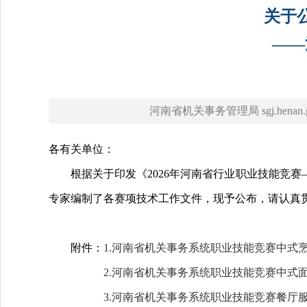
关于
——
河南省机关事务管理局 sgj.henan.go
各有关单位：
根据关于印发《2026年河南省行业职业技能竞赛
专家编制了各赛项技术工作文件，现予公布，请认真
附件：
1.河南省机关事务系统职业技能竞赛中式烹
2.河南省机关事务系统职业技能竞赛中式面
3.河南省机关事务系统职业技能竞赛餐厅服