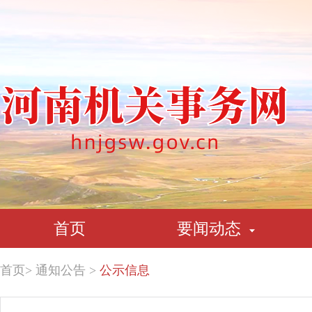
首页
要闻动态
首页
>
通知公告
>
公示信息