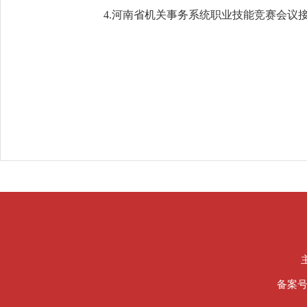
4.河南省机关事务系统职业技能竞赛会议接
备案号：