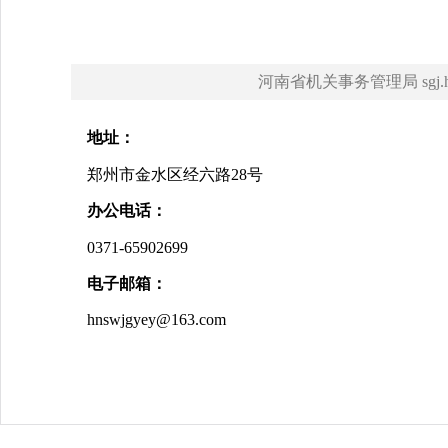
河南省机关事务管理局 sgj.hena
地址：
郑州市金水区经六路28号
办公电话：
0371-
65902699
电子邮箱：
hnswjgyey@163.com