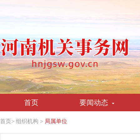
首页
要闻动态
首页
>
组织机构
>
局属单位