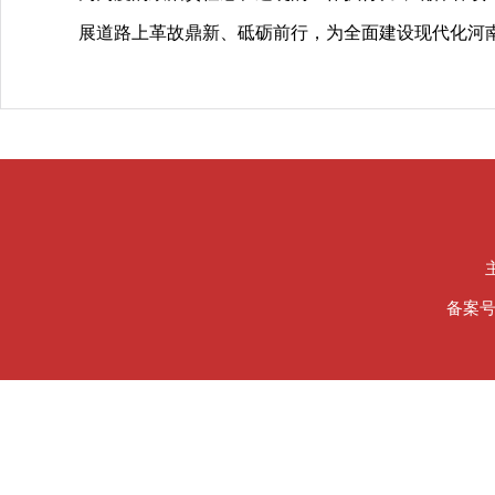
展道路上革故鼎新、砥砺前行，为全面建设现代化河
备案号：