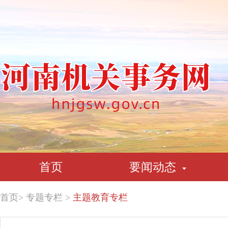
首页
要闻动态
首页
>
专题专栏
>
主题教育专栏