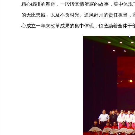
精心编排的舞蹈，一段段真情流露的故事，集中体现了
的无比忠诚，以及不负时光、追风赶月的责任担当，
心成立一年来改革成果的集中体现，也激励着全体干