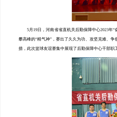
5月19日，河南省省直机关后勤保障中心2023年
攀高峰的“精气神”，赛出了久久为功、攻坚克难、争
措，此次篮球友谊赛集中展现了后勤保障中心干部职