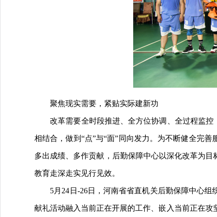
聚焦现实需要，紧贴实际建新功
改革需要全时段推进、全方位协调、全过程监控，既
相结合，做到“点”与“面”同向发力。为不断健全完
多出成绩、多作贡献，后勤保障中心以深化改革为目
教育走深走实见行见效。
5月24日-26日，河南省省直机关后勤保障中心组
献礼活动融入当前正在开展的工作、嵌入当前正在攻坚