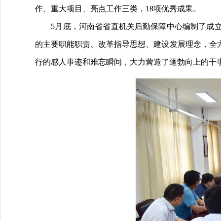
作、重大项目、亮点工作三类，18项优秀成果。
5月底，河南省省直机关后勤保障中心编制了成立
的主要职能职责、改革指导思想、建设发展理念，全
行的感人事迹和难忘瞬间，大力营造了蓬勃向上的干